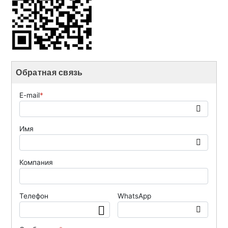
Обратная связь