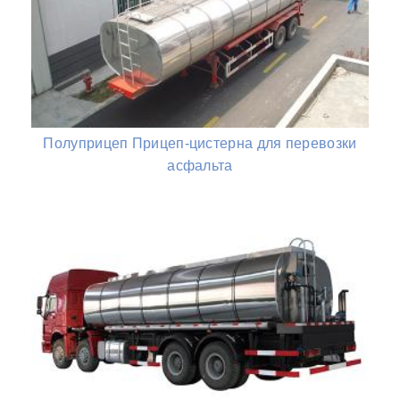
Полуприцеп Прицеп-цистерна для перевозки
асфальта