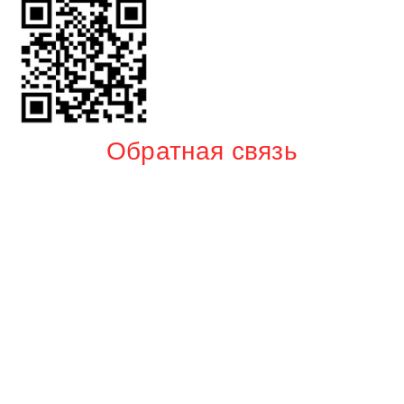
Обратная связь