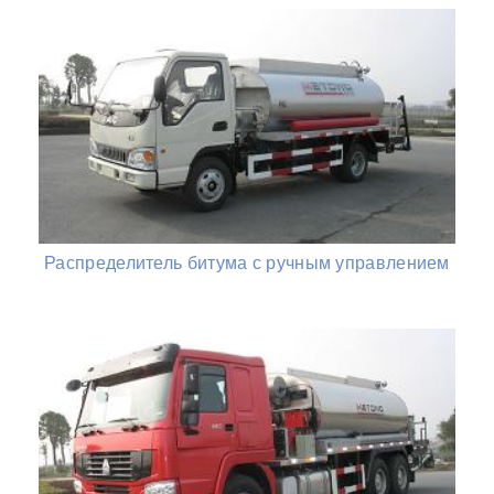
Распределитель битума с ручным управлением