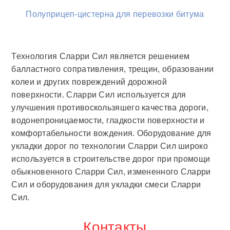
Полуприцеп-цистерна для перевозки битума
Технология Сларри Сил является решением
балластного сопративления, трещин, образовании
колеи и других повреждений дорожной
поверхности. Сларри Сил используется для
улучшения противоскользяшего качества дороги,
водонепроницаемости, гладкости поверхности и
комфортабельности вождения. Оборудование для
укладки дорог по технологии Сларри Сил широко
используется в строительстве дорог при промощи
обыкновенного Сларри Сил, измененного Сларри
Сил и оборудования для укладки смеси Сларри
Сил.
Контакты