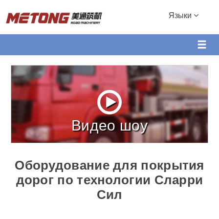
Языки
Видео шоу
Оборудование для покрытия
дорог по технологии Сларри
Сил