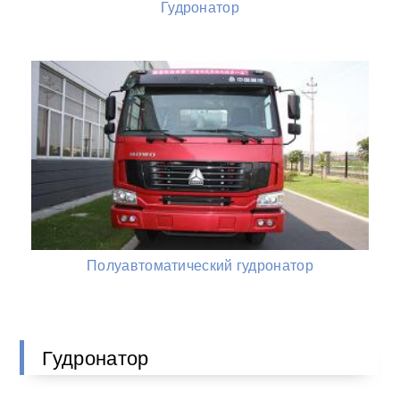
Гудронатор
Полуавтоматический гудронатор
Гудронатор