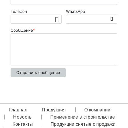
Главная
Продукция
О компании
Новость
Применение в строительстве
Контакты
Продукции снятые с продажи