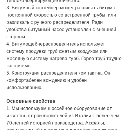
теплоконсервирующее качество.
3. Битумный контейнер может разливать битум с
постоянной скоростью со встроенной трубы, или
разливать с ручного распределителя. Ради
удобства битумный насос установлен с внешней
стороны.
4. Битумощебнераспределитель использует
систему продувки труб сжатым воздухом или
масляную систему нагрева турб. Горло труб трудно
засоряемо.
5. Конструкция распределителя компактна. Он
комфортабелен вождению и удобен
использованию.
Основные свойства
1. Мы используем шоссейное оборудование от
известных производителей из Италии с более чем
70-летней историей производства. Асфальт,