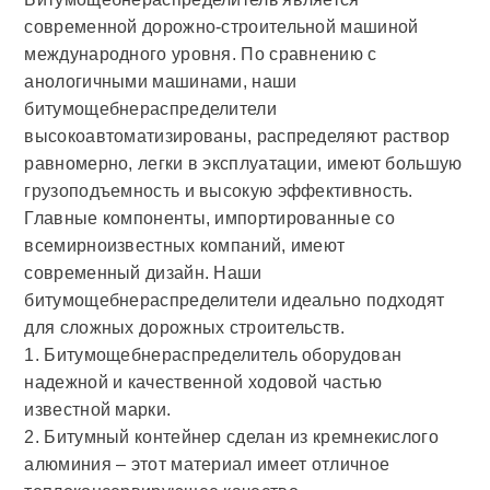
современной дорожно-строительной машиной
международного уровня. По сравнению с
анологичными машинами, наши
битумощебнераспределители
высокоавтоматизированы, распределяют раствор
равномерно, легки в эксплуатации, имеют большую
грузоподъемность и высокую эффективность.
Главные компоненты, импортированные со
всемирноизвестных компаний, имеют
современный дизайн. Наши
битумощебнераспределители идеально подходят
для сложных дорожных строительств.
1. Битумощебнераспределитель оборудован
надежной и качественной ходовой частью
известной марки.
2. Битумный контейнер сделан из кремнекислого
алюминия – этот материал имеет отличное